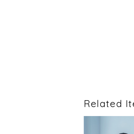
Related I