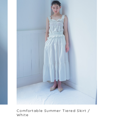
Comfortable Summer Tiered Skirt /
White