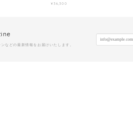
¥36,300
zine
ーンなどの最新情報をお届けいたします。