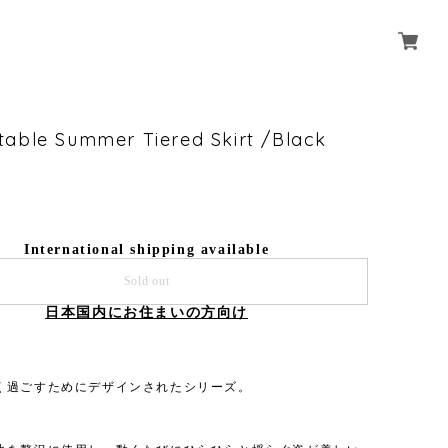
able Summer Tiered Skirt /Black
International shipping available
Sold out
日本国内にお住まいの方向け
く過ごすためにデザインされたシリーズ。