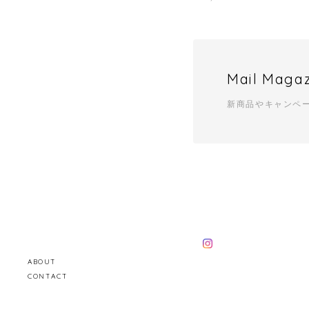
Mail Maga
新商品やキャンペ
ABOUT
CONTACT